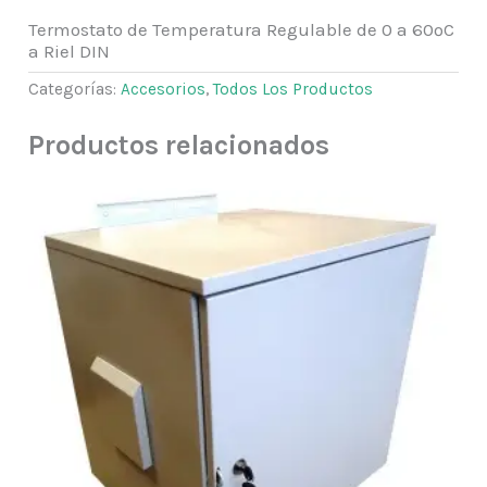
Termostato de Temperatura Regulable de 0 a 60ºC
a Riel DIN
Categorías:
Accesorios
,
Todos Los Productos
Productos relacionados