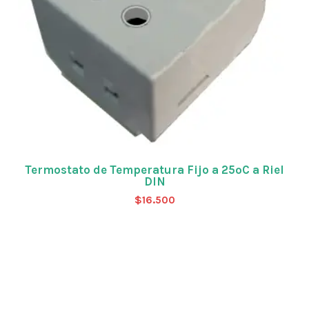
Termostato de Temperatura Fijo a 25ºC a Riel
DIN
$
16.500