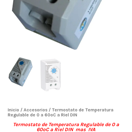
Inicio
/
Accesorios
/ Termostato de Temperatura
Regulable de 0 a 60ºC a Riel DIN
Termostato de Temperatura Regulable de 0 a
60ºC a Riel DIN mas IVA