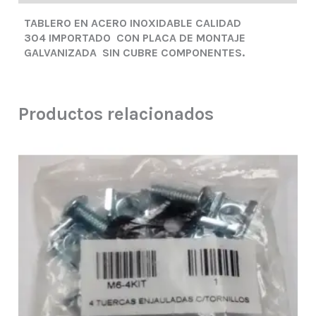
TABLERO EN ACERO INOXIDABLE CALIDAD
304 IMPORTADO CON PLACA DE MONTAJE
GALVANIZADA SIN CUBRE COMPONENTES.
Productos relacionados