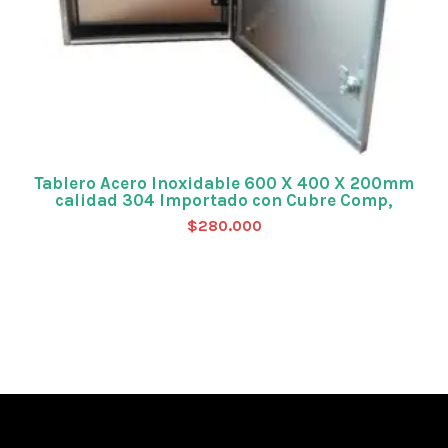
Tablero Acero Inoxidable 600 X 400 X 200mm
calidad 304 Importado con Cubre Comp,
$
280.000