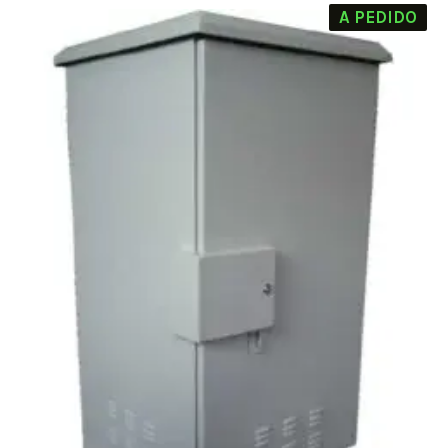
A PEDIDO