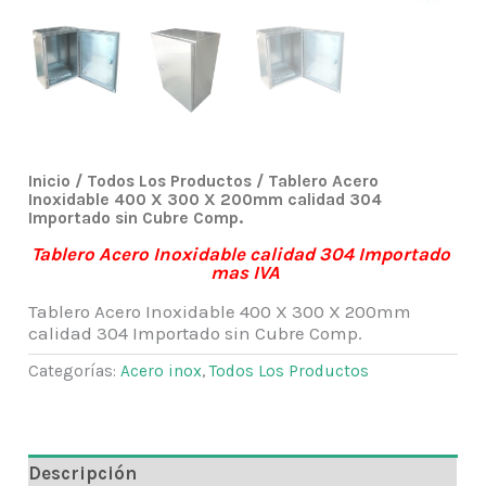
Inicio
/
Todos Los Productos
/ Tablero Acero
Inoxidable 400 X 300 X 200mm calidad 304
Importado sin Cubre Comp.
Tablero Acero Inoxidable calidad 304 Importado
mas IVA
Tablero Acero Inoxidable 400 X 300 X 200mm
calidad 304 Importado sin Cubre Comp.
Categorías:
Acero inox
,
Todos Los Productos
Descripción