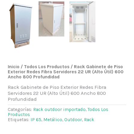
Inicio
/
Todos Los Productos
/ Rack Gabinete de Piso
Exterior Redes Fibra Servidores 22 UR (Alto Útil) 600
Ancho 800 Profundidad
Rack Gabinete de Piso Exterior Redes Fibra
Servidores 22 UR (Alto Útil) 600 Ancho 800
Profundidad
Categorías:
Rack outdoor importado
,
Todos Los
Productos
Etiquetas:
IP 65
,
Metálico
,
Outdoor
,
Rack