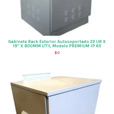
Gabinete Rack Exterior Autosoportado 22 UR X
19″ X 800MM UTIL Modelo PREMIUM IP 65
$
0