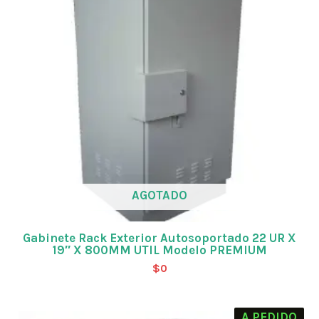
AGOTADO
Gabinete Rack Exterior Autosoportado 22 UR X
19″ X 800MM UTIL Modelo PREMIUM
$
0
A PEDIDO