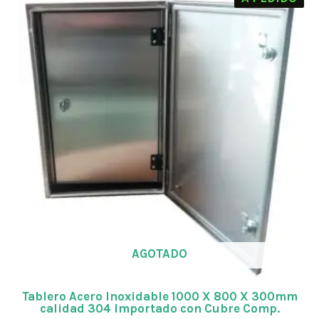
AGOTADO
Tablero Acero Inoxidable 1000 X 800 X 300mm
calidad 304 Importado con Cubre Comp.