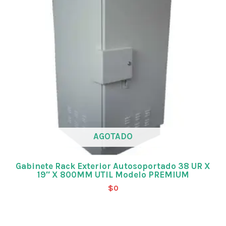
AGOTADO
Gabinete Rack Exterior Autosoportado 38 UR X
19″ X 800MM UTIL Modelo PREMIUM
$
0