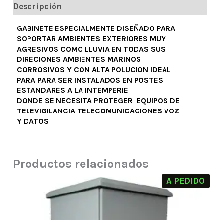
Descripción
GABINETE ESPECIALMENTE DISEÑADO PARA
SOPORTAR AMBIENTES EXTERIORES MUY
AGRESIVOS COMO LLUVIA EN TODAS SUS
DIRECIONES AMBIENTES MARINOS
CORROSIVOS Y CON ALTA POLUCION IDEAL
PARA PARA SER INSTALADOS EN POSTES
ESTANDARES A LA INTEMPERIE
DONDE SE NECESITA PROTEGER EQUIPOS DE
TELEVIGILANCIA TELECOMUNICACIONES VOZ
Y DATOS
Productos relacionados
A PEDIDO