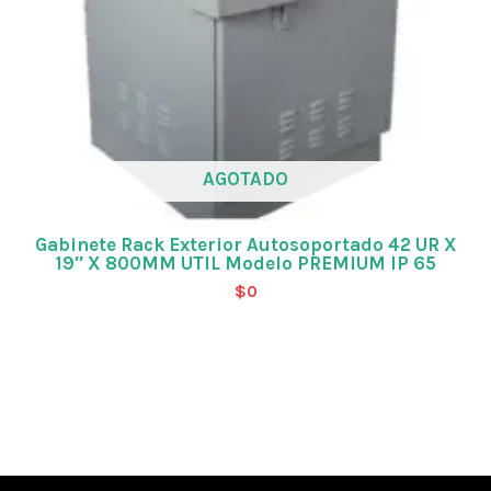
AGOTADO
Gabinete Rack Exterior Autosoportado 42 UR X
19″ X 800MM UTIL Modelo PREMIUM IP 65
$
0