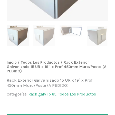
Inicio
/
Todos Los Productos
/ Rack Exterior
Galvanizado 15 UR x 19″ x Prof 450mm Muro/Poste (A
PEDIDO)
Rack Exterior Galvanizado 15 UR x 19″ x Prof
450mm Muro/Poste (A PEDIDO)
Categorías:
Rack galv ip 65
,
Todos Los Productos