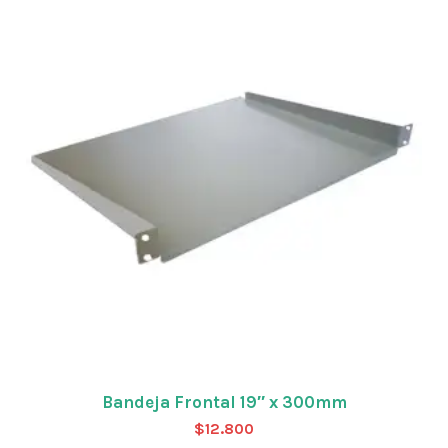
Bandeja Frontal 19″ x 300mm
$
12.800