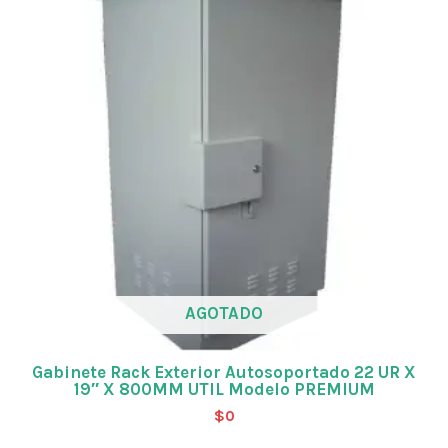
AGOTADO
Gabinete Rack Exterior Autosoportado 22 UR X
19″ X 800MM UTIL Modelo PREMIUM
$
0