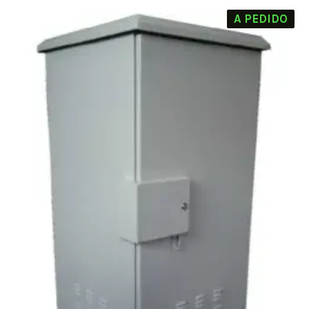
A PEDIDO