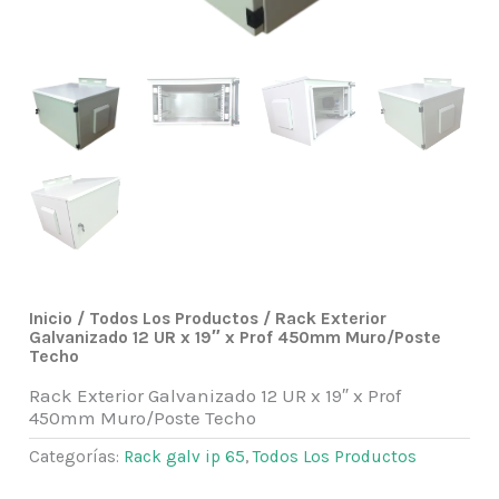
Inicio
/
Todos Los Productos
/ Rack Exterior
Galvanizado 12 UR x 19″ x Prof 450mm Muro/Poste
Techo
Rack Exterior Galvanizado 12 UR x 19″ x Prof
450mm Muro/Poste Techo
Categorías:
Rack galv ip 65
,
Todos Los Productos