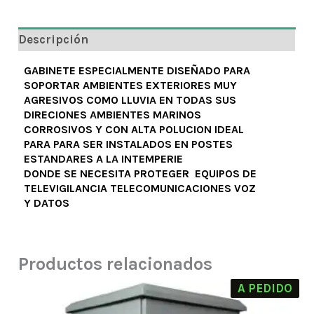
Descripción
GABINETE ESPECIALMENTE DISEÑADO PARA
SOPORTAR AMBIENTES EXTERIORES MUY
AGRESIVOS COMO LLUVIA EN TODAS SUS
DIRECIONES AMBIENTES MARINOS
CORROSIVOS Y CON ALTA POLUCION IDEAL
PARA PARA SER INSTALADOS EN POSTES
ESTANDARES A LA INTEMPERIE
DONDE SE NECESITA PROTEGER EQUIPOS DE
TELEVIGILANCIA TELECOMUNICACIONES VOZ
Y DATOS
Productos relacionados
A PEDIDO